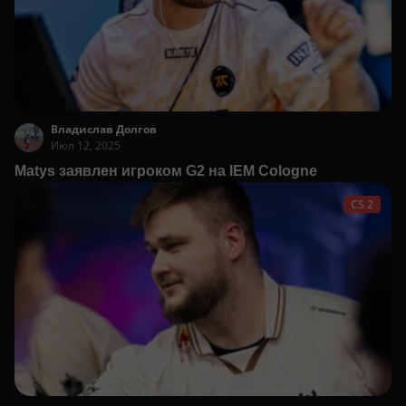
Владислав Долгов
Июл 12, 2025
Matys заявлен игроком G2 на IEM Cologne
CS 2