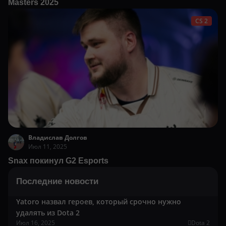
Masters 2025
CS 2
Владислав Долгов
Июл 11, 2025
Snax покинул G2 Esports
Последние новости
Yatoro назвал героев, который срочно нужно
удалять из Dota 2
Июл 16, 2025
Dota 2