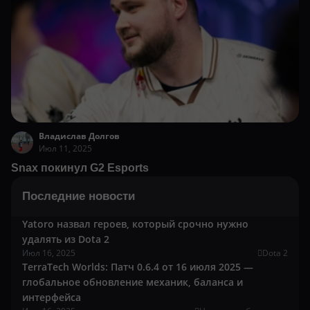
Владислав Долгов
Июл 11, 2025
Snax покинул G2 Esports
Последние новости
Yatoro назвал героев, который срочно нужно
удалять из Dota 2
Июл 16, 2025
Dota 2
TerraTech Worlds: Патч 0.6.4 от 16 июля 2025 —
глобальное обновление механик, баланса и
интерфейса