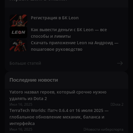
Регистрация в БК Leon
Как вывести деньги с БК Leon — все
способы и лимиты
Скачать приложение Leon на Андроид —
пошаговое руководство
Больше статей
Последние новости
Yatoro назвал героев, который срочно нужно
удалять из Dota 2
Июл 16, 2025
Dota 2
TerraTech Worlds: Патч 0.6.4 от 16 июля 2025 —
глобальное обновление механик, баланса и
интерфейса
Июл 16, 2025
Новости киберспорта