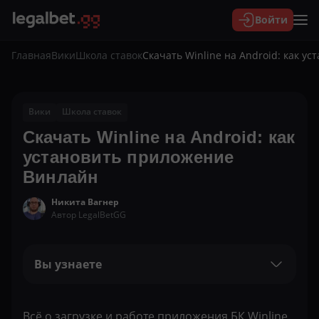
Войти
Главная
Вики
Школа ставок
Скачать Winline на Android: как у
Вики
Школа ставок
Скачать Winline на Android: как
установить приложение
Винлайн
Никита Вагнер
Автор LegalBetGG
Вы узнаете
Всё о загрузке и работе приложения БК Winline.