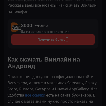
Рассказываем все нюансы, как скачать Винлайн
на телефон.
3000 рублей
За регистрацию в приложении
Получить бонус
Как скачать Винлайн на
Андроид
Приложение доступно на официальном сайте
букмекера, а также в магазинах Samsung Galaxy
Store, Rustore, GetApps и Huawei AppGallery. Для
удобства
все ссылки
есть на сайте букмекера. В
случае с магазинами нужно просто нажать на