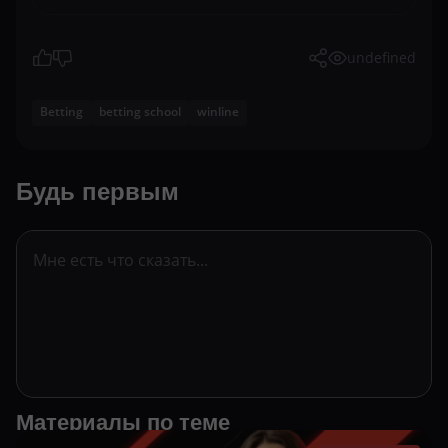
undefined
Betting
betting school
winline
Будь первым
Материалы по теме