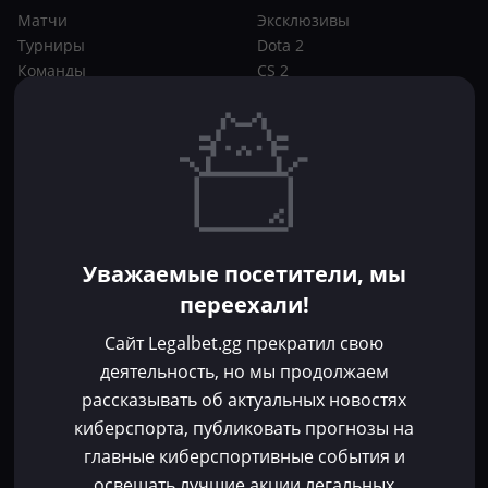
Матчи
Эксклюзивы
Турниры
Dota 2
Команды
CS 2
Игроки
Статьи
Прогнозы
Кибер-вики
Букмекеры
Школа ставок
Dota 2
CS 2
Бонусы букмекеров
Уважаемые посетители, мы
Фрибеты
переехали!
Акции
За регистрацию
Сайт Legalbet.gg прекратил свою
Без депозита
деятельность, но мы продолжаем
рассказывать об актуальных новостях
Контакты
киберспорта, публиковать прогнозы на
Пользовательское соглашение
главные киберспортивные события и
Политика конфиденциальности
освещать лучшие акции легальных