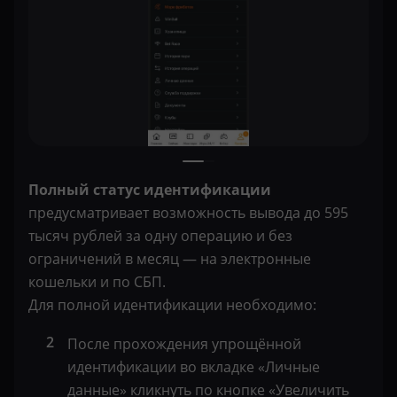
Полный статус идентификации
предусматривает возможность вывода до 595
тысяч рублей за одну операцию и без
ограничений в месяц — на электронные
кошельки и по СБП.
Для полной идентификации необходимо:
После прохождения упрощённой
идентификации во вкладке «Личные
данные» кликнуть по кнопке «Увеличить