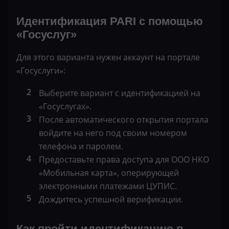
Идентификация PARI с помощью
«Госуслуг»
Для этого варианта нужен аккаунт на портале
«Госуслуги»:
Выберите вариант с идентификацией на
«Госуслугах».
После автоматического открытия портала
войдите на него под своим номером
телефона и паролем.
Предоставьте права доступа для ООО НКО
«Мобильная карта», оперирующей
электронными платежами ЦУПИС.
Дождитесь успешной верификации.
Как пройти идентификацию в