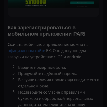
Как зарегистрироваться в
мобильном приложении PARI
Скачать мобильное приложение можно на
официальном сайте
БК. Оно доступно для
загрузки на устройствах с iOS и Android.
Введите номер телефона.
Придумайте надёжный пароль.
В случае наличия промокода введите его в
отдельном окне.
Подтвердите согласие с правилами
букмекера и обработкой персональных
данных, а затем кликните на кнопку