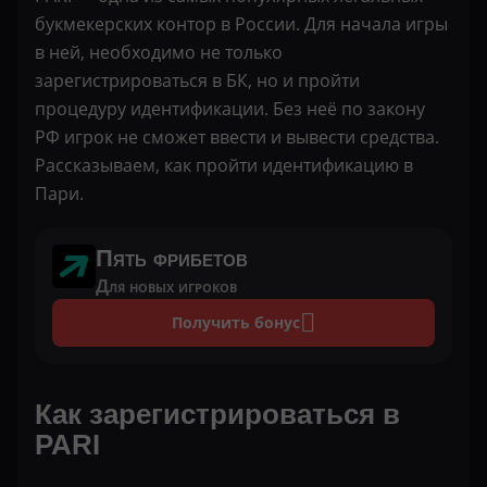
букмекерских контор в России. Для начала игры
в ней, необходимо не только
зарегистрироваться в БК, но и пройти
процедуру идентификации. Без неё по закону
РФ игрок не сможет ввести и вывести средства.
Рассказываем, как пройти идентификацию в
Пари.
Пять фрибетов
Для новых игроков
Получить бонус
Как зарегистрироваться в
PARI