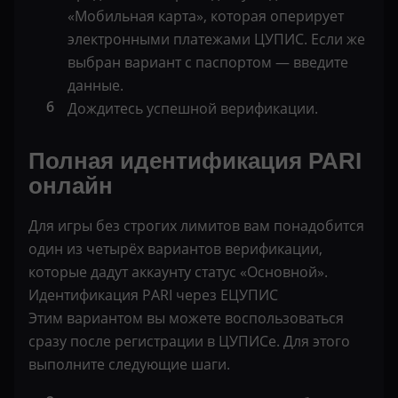
«Мобильная карта», которая оперирует
электронными платежами ЦУПИС. Если же
выбран вариант с паспортом — введите
данные.
Дождитесь успешной верификации.
Полная идентификация PARI
онлайн
Для игры без строгих лимитов вам понадобится
один из четырёх вариантов верификации,
которые дадут аккаунту статус «Основной».
Идентификация PARI через ЕЦУПИС
Этим вариантом вы можете воспользоваться
сразу после регистрации в ЦУПИСе. Для этого
выполните следующие шаги.