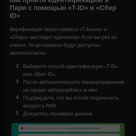
Пари с помощью «Т‑ID» и «Сбер
ID»
Верификация через сервисы «Т-Банка» и
«Сбера» выглядит одинаково. Если вы уже их
клиент, тогда сервисы будут доступны
автоматически.
Выберите способ идентификации «T-ID»
или «Sber-ID».
После автоматического перенаправления
на сервис авторизуйтесь в нём.
Подтвердите, что вы хотите подключить
аккаунт к PARI.
Дождитесь проверки данных.