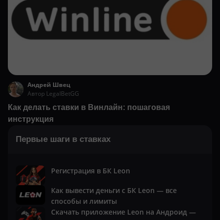
Андрей Швец
Автор LegalBetGG
Как делать ставки в Винлайн: пошаговая
инструкция
Первые шаги в ставках
Регистрация в БК Leon
Как вывести деньги с БК Leon — все
способы и лимиты
Скачать приложение Leon на Андроид —