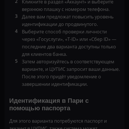
Кликните в раздел «Аккаунт» и выберите
верхнюю плашку с номером телефона.
Далее вам предложат повысить уровень
идентификации до продвинутого.
Выберите способ проверки личности
через «Госуслуги», «T-ID» или «Сбер ID» —
последние два варианта доступны только
для клиентов банка.
Затем авторизуйтесь в соответствующем
варианте, и ЦУПИС запросит ваши данные.
После этого придёт уведомление о
завершении идентификации.
Идентификация в Пари с
помощью паспорта
Для этого варианта потребуются паспорт и
аккаунт в ЦУПИС, также система может