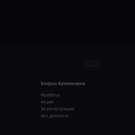
Бонусы букмекеров
Фрибеты
Акции
За регистрацию
Без депозита