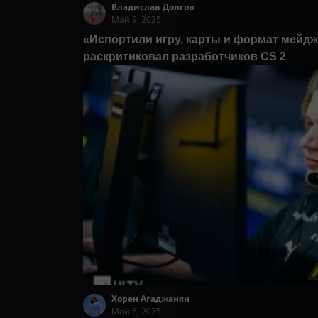
Владислав Долгов
Май 9, 2025
«Испортили игру, карты и формат мейдж
раскритиковал разработчиков CS 2
Хорен Агаджанян
Май 6, 2025