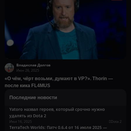
Владислав Долгов
Июн 26, 2025
«О чём, чёрт возьми, думают в VP?». Thorin —
после кика FL4MUS
Последние новости
Yatoro назвал героев, который срочно нужно
удалять из Dota 2
Июл 16, 2025
Dota 2
TerraTech Worlds: Патч 0.6.4 от 16 июля 2025 —