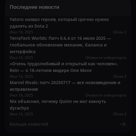
Последние новости
Yatoro назвал героев, который срочно нужно
удалять из Dota 2
Июл 16, 2025
Dota 2
TerraTech Worlds: Патч 0.6.4 от 16 июля 2025 —
глобальное обновление механик, баланса и
интерфейса
Июл 16, 2025
Новости киберспорта
«Очень трудолюбивый и открытый как человек».
Rein — о 18-летнем мидере One Move
Июл 16, 2025
Dota 2
Marvel Rivals: патч 20250717 — все нововведения и
исправления
Июл 16, 2025
Новости киберспорта
Nix объяснил, почему Quinn не мог кикнуть
dyrachyo
Июл 16, 2025
Dota 2
Больше новостей