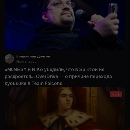
Владислав Долгов
Июл 8, 2025
«M0NESY и NiKo убедили, что в Spirit он не
раскроется». OverDrive — о причине перехода
kyousuke в Team Falcons
CS 2