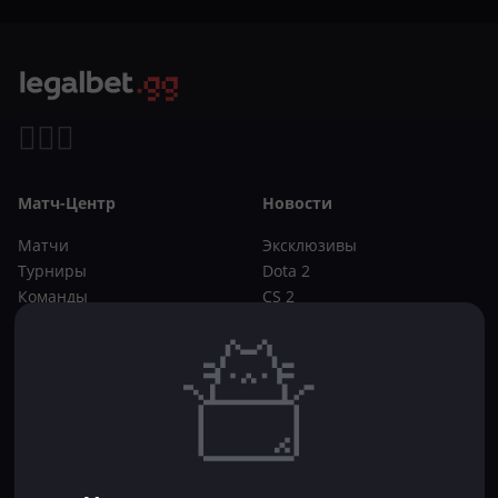
Матч-Центр
Новости
Матчи
Эксклюзивы
Турниры
Dota 2
Команды
CS 2
Игроки
Статьи
Прогнозы
Кибер-вики
Букмекеры
Школа ставок
Dota 2
CS 2
Бонусы букмекеров