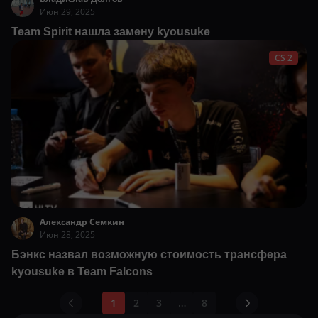
Июн 29, 2025
Team Spirit нашла замену kyousuke
CS 2
Александр Семкин
Июн 28, 2025
Бэнкс назвал возможную стоимость трансфера
kyousuke в Team Falcons
1
2
3
…
8