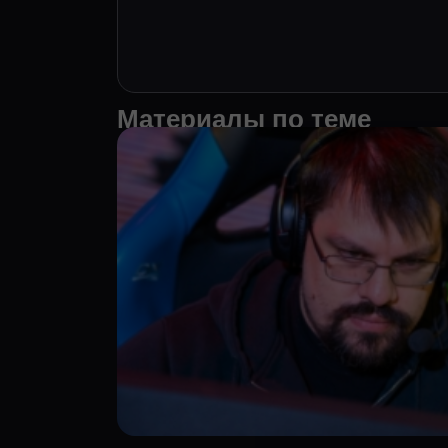
Материалы по теме