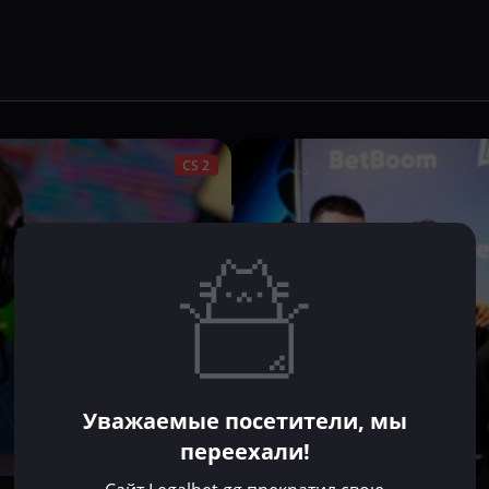
CS 2
Уважаемые посетители, мы
переехали!