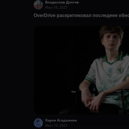
Владислав Долгов
Июл 16, 2025
OverDrive раскритиковал последнее обн
Хорен Агаджанян
Июл 10, 2025