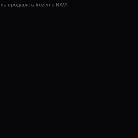
ись продавать frozen в NAVI