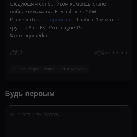
следующим соперником команды станет
победитель матча Eternal Fire – SAW.
Ранее Virtus.pro
проиграла
Fnatic в 1-м матче
группы А на ESL Pro League 19.
Фото: liquipedia
undefined
ESL Pro League
fnatic
Virtus.pro (CS2)
Будь первым