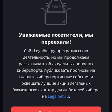
Кибер-вики
Букмекеры
Школа ставок
Dota 2
CS 2
Бонусы букмекеров
Уважаемые посетители, мы
Фрибеты
переехали!
Акции
За регистрацию
Сайт Legalbet.gg прекратил свою
Без депозита
деятельность, но мы продолжаем
рассказывать об актуальных новостях
Контакты
киберспорта, публиковать прогнозы на
Пользовательское соглашение
главные киберспортивные события и
Политика конфиденциальности
освещать лучшие акции легальных
Политика в отношении файлов cookie
букмекерских контор для любителей кибера
Согласие на обработку персональных данных
на
Legalbet.ru
.
Зарегистрировано Федеральной службой по надзору в сфере связи,
информационных технологий и массовых коммуникаций (Роскомнадзор)
Используя сайт Legalbet.gg, ты
16.08.2024. Запись о регистрации СМИ «Legalbet Cybersport (Легалбет
соглашаешься с тем, что мы используем
ОК