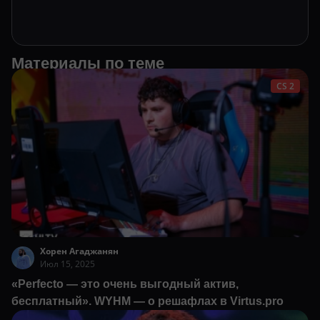
Материалы по теме
CS 2
Хорен Агаджанян
Июл 15, 2025
«Perfecto — это очень выгодный актив,
бесплатный». WYHM — о решафлах в Virtus.pro