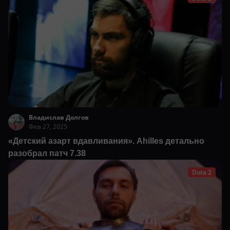
Владислав Долгов
Фев 27, 2025
«Детский азарт вдавливания». Ahilles детально
разобрал патч 7.38
Dota 2