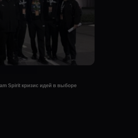
eam Spirit кризис идей в выборе