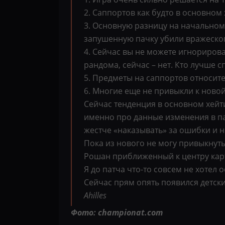
2. Саппортов как будто в основном
3. Основную разницу на начальном 
запушенную пачку убили вражеског
4. Сейчас вы не можете игнорирова
рандома, сейчас – нет. Кто лучше с
5. Предметы на саппортов относите
6. Многие еще не привыкли к новой
Сейчас тенденция в основном хейт
именно про данные изменения в пат
жестче «наказывать» за ошибки и н
Пока из нового не могу привыкнуть 
Рошан приближенный к центру карт
Я до патча что-то совсем не хотел о
Сейчас прям опять появился детски
Ahilles
Фото: championat.com