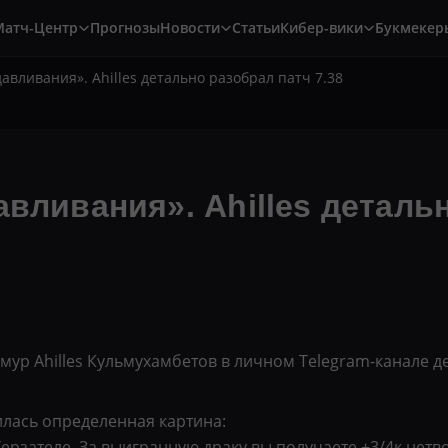
Матч-Центр
Прогнозы
Новости
Статьи
Кибер-вики
Букмекер
авливания». Ahilles детально разобрал патч 7.38
авливания». Ahilles деталь
имур Ahilles Кульмухамбетов в личном Telegram-канале 
илась определенная картина:
ерзателе. За выигранную драку вы получаете +3/4к нетво