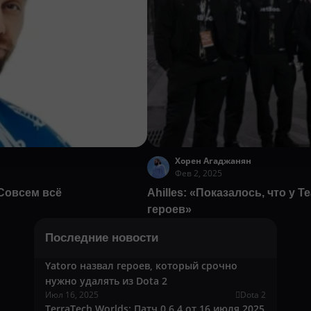
Хорен Агаджанян
Фев 2, 2025
 Совсем всё
Ahilles: «Показалось, что у T
героев»
Последние новости
Yatoro назвал героев, который срочно
нужно удалять из Dota 2
Июл 16, 2025
Dota 2
TerraTech Worlds: Патч 0.6.4 от 16 июля 2025