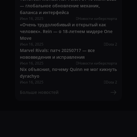
— глобальное обновление механик,
баланса и интерфейса
Июл 16, 2025
Новости киберспорта
«Очень трудолюбивый и открытый как
человек». Rein — о 18-летнем мидере One
Move
Июл 16, 2025
Dota 2
Marvel Rivals: патч 20250717 — все
нововведения и исправления
Июл 16, 2025
Новости киберспорта
Nix объяснил, почему Quinn не мог кикнуть
dyrachyo
Июл 16, 2025
Dota 2
Больше новостей