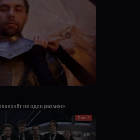
еревернёт не один размен»
Dota 2