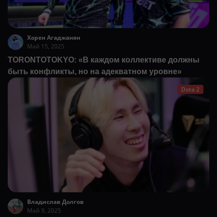
Хорен Агаджанян
Май 15, 2025
TORONTOTOKYO: «В каждом коллективе должны
быть конфликты, но на адекватном уровне»
Dota 2
Владислав Долгов
Май 9, 2025