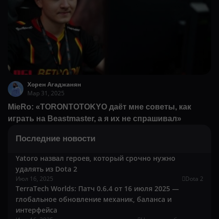
Хорен Агаджанян
Мар 31, 2025
MieRo: «TORONTOTOKYO даёт мне советы, как
играть на Beastmaster, а я их не спрашивал»
Последние новости
Yatoro назвал героев, который срочно нужно
удалять из Dota 2
Июл 16, 2025
Dota 2
TerraTech Worlds: Патч 0.6.4 от 16 июля 2025 —
глобальное обновление механик, баланса и
интерфейса