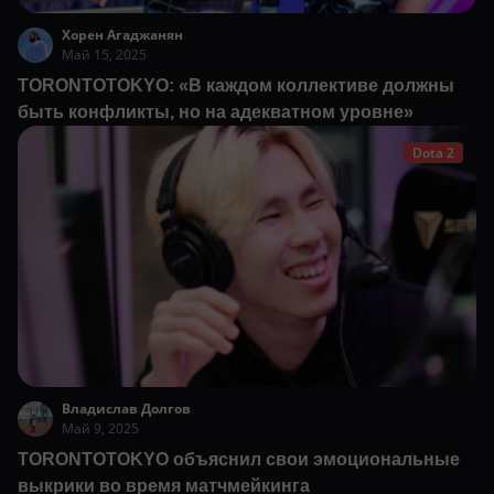
Хорен Агаджанян
Май 15, 2025
TORONTOTOKYO: «В каждом коллективе должны
быть конфликты, но на адекватном уровне»
Dota 2
Владислав Долгов
Май 9, 2025
TORONTOTOKYO объяснил свои эмоциональные
выкрики во время матчмейкинга