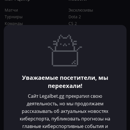
Матчи
Эксклюзивы
Турниры
Dota 2
Команды
CS 2
Игроки
Статьи
Прогнозы
Кибер-вики
Букмекеры
Школа ставок
Dota 2
CS 2
Бонусы букмекеров
Уважаемые посетители, мы
Фрибеты
переехали!
Акции
За регистрацию
Сайт Legalbet.gg прекратил свою
Без депозита
деятельность, но мы продолжаем
рассказывать об актуальных новостях
Контакты
киберспорта, публиковать прогнозы на
Пользовательское соглашение
главные киберспортивные события и