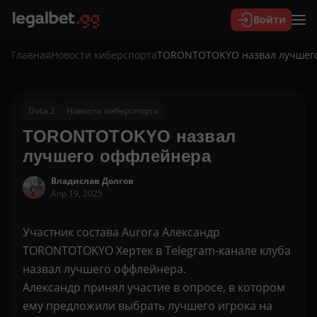
Войти
Главная
Новости киберспорта
TORONTOTOKYO назвал лучшег
Dota 2
Новости киберспорта
TORONTOTOKYO назвал
лучшего оффлейнера
Владислав Долгов
Апр 19, 2025
Участник состава Aurora Александр
TORONTOTOKYO Хертек в Telegram-канале клуба
назвал лучшего оффлейнера.
Александр принял участие в опросе, в котором
ему предложили выбрать лучшего игрока на