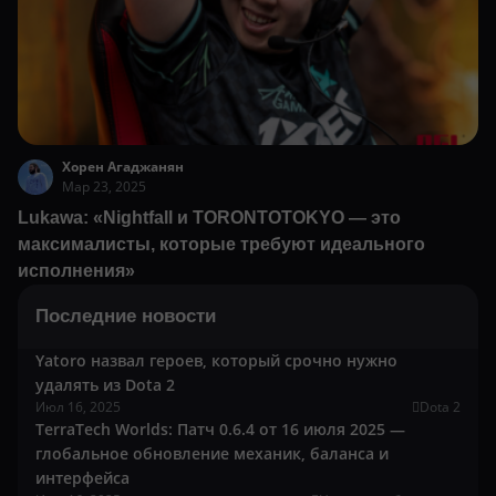
Хорен Агаджанян
Мар 23, 2025
Lukawa: «Nightfall и TORONTOTOKYO — это
максималисты, которые требуют идеального
исполнения»
Последние новости
Yatoro назвал героев, который срочно нужно
удалять из Dota 2
Июл 16, 2025
Dota 2
TerraTech Worlds: Патч 0.6.4 от 16 июля 2025 —
глобальное обновление механик, баланса и
интерфейса