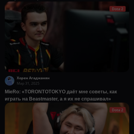
Dota 2
Хорен Агаджанян
Мар 31, 2025
MieRo: «TORONTOTOKYO даёт мне советы, как
играть на Beastmaster, а я их не спрашивал»
Dota 2