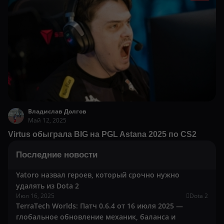
Владислав Долгов
Май 12, 2025
Virtus обыграла BIG на PGL Astana 2025 по CS2
Последние новости
Yatoro назвал героев, который срочно нужно
удалять из Dota 2
Июл 16, 2025
Dota 2
TerraTech Worlds: Патч 0.6.4 от 16 июля 2025 —
глобальное обновление механик, баланса и