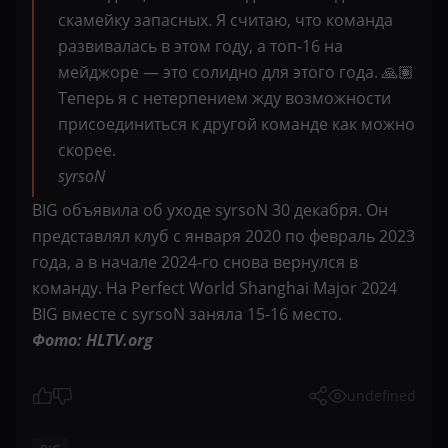
скамейку запасных. Я считаю, что команда
развивалась в этом году, а топ-16 на
мейджоре — это солидно для этого года. 🙏🏽
Теперь я с нетерпением жду возможности
присоединиться к другой команде как можно
скорее.
syrsoN
BIG объявила об уходе syrsoN 30 декабря. Он
представлял клуб с января 2020 по февраль 2023
года, а в начале 2024-го снова вернулся в
команду. На Perfect World Shanghai Major 2024
BIG вместе с syrsoN заняла 15-16 место.
Фото: HLTV.org
undefined