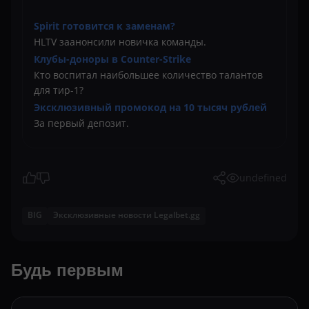
Spirit готовится к заменам?
HLTV заанонсили новичка команды.
Клубы-доноры в Counter-Strike
Кто воспитал наибольшее количество талантов
для тир-1?
Эксклюзивный промокод на 10 тысяч рублей
За первый депозит.
undefined
BIG
Эксклюзивные новости Legalbet.gg
Будь первым