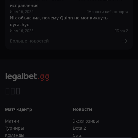
исправления
Июл 16, 2025
Новости киберспорта
Nix объяснил, почему Quinn не мог кикнуть
dyrachyo
Июл 16, 2025
Dota 2
Больше новостей
Матч-Центр
Новости
Матчи
Эксклюзивы
Турниры
Dota 2
Команды
CS 2