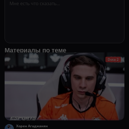
Материалы по теме
Dota 2
Хорен Агаджанян