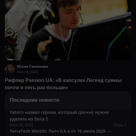
Юлия Семенова
Июл 4, 2025
Рифлер Passion UA: «В капсулах Легенд суммы
почти в пять раз больше»
Последние новости
Yatoro назвал героев, который срочно нужно
удалять из Dota 2
Июл 16, 2025
Dota 2
TerraTech Worlds: Патч 0.6.4 от 16 июля 2025 —