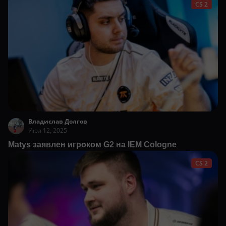
CS 2
Владислав Долгов
Июл 12, 2025
Matys заявлен игроком G2 на IEM Cologne
CS 2