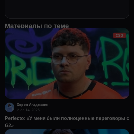
Материалы по теме
CS 2
Хорен Агаджанян
Июл 14, 2025
Perfecto: «У меня были полноценные переговоры с
G2»