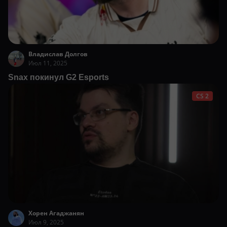
Владислав Долгов
Июл 11, 2025
Snax покинул G2 Esports
CS 2
Хорен Агаджанян
Июл 9, 2025