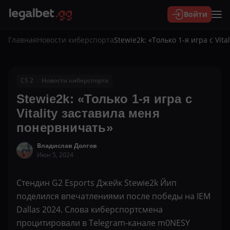
Войти
Главная
Новости киберспорта
Stewie2k: «Только 1-я игра с Vi
CS 2
Новости киберспорта
Stewie2k: «Только 1-я игра с
Vitality заставила меня
понервничать»
Владислав Долгов
Июн 5, 2024
Стендин G2 Esports Джейк Stewie2k Йип
поделился впечатлениями после победы на IEM
Dallas 2024. Слова киберспортсмена
процитировали в Telegram-канале m0NESY