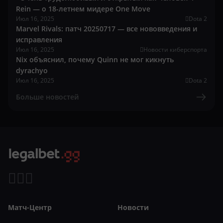
Rein — о 18-летнем мидере One Move
Июл 16, 2025
Dota 2
Marvel Rivals: патч 20250717 — все нововведения и
исправления
Июл 16, 2025
Новости киберспорта
Nix объяснил, почему Quinn не мог кикнуть
dyrachyo
Июл 16, 2025
Dota 2
Больше новостей
Матч-Центр
Новости