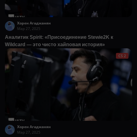
Хорен Агаджанян
Мар 27, 2025
Аналитик Spirit: «Присоединение Stewie2K к
Wildcard — это чисто хайповая история»
CS 2
Хорен Агаджанян
Мар 27, 2025