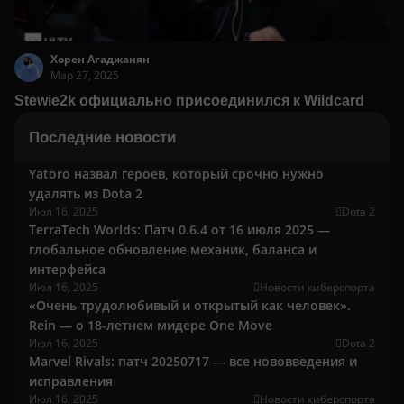
Хорен Агаджанян
Мар 27, 2025
Stewie2k официально присоединился к Wildcard
Последние новости
Yatoro назвал героев, который срочно нужно
удалять из Dota 2
Июл 16, 2025
Dota 2
TerraTech Worlds: Патч 0.6.4 от 16 июля 2025 —
глобальное обновление механик, баланса и
интерфейса
Июл 16, 2025
Новости киберспорта
«Очень трудолюбивый и открытый как человек».
Rein — о 18-летнем мидере One Move
Июл 16, 2025
Dota 2
Marvel Rivals: патч 20250717 — все нововведения и
исправления
Июл 16, 2025
Новости киберспорта