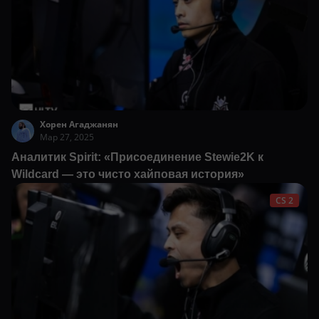
Хорен Агаджанян
Мар 27, 2025
Аналитик Spirit: «Присоединение Stewie2K к
Wildcard — это чисто хайповая история»
CS 2