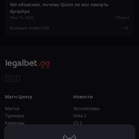
Nix объяснил, почему Quinn не мог кикнуть
dyrachyo
Июл 16, 2025
Dota 2
Больше новостей
Матч-Центр
Новости
Матчи
Эксклюзивы
Турниры
Dota 2
Команды
CS 2
Игроки
Статьи
Прогнозы