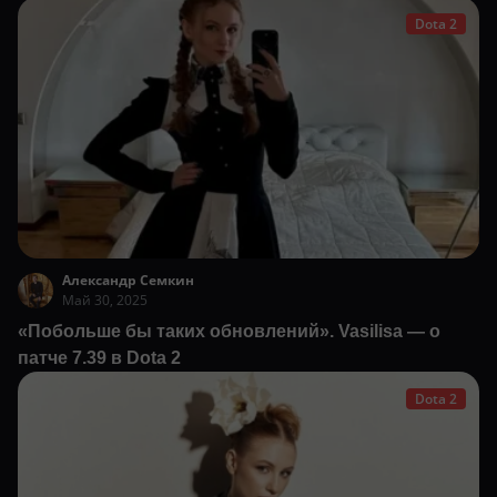
Dota 2
Александр Семкин
Май 30, 2025
«Побольше бы таких обновлений». Vasilisa — о
патче 7.39 в Dota 2
Dota 2