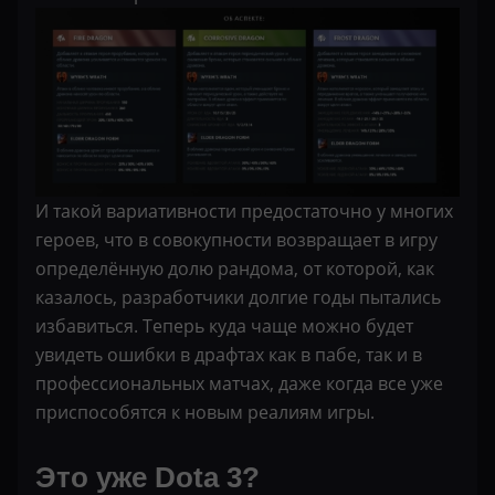
И такой вариативности предостаточно у многих
героев, что в совокупности возвращает в игру
определённую долю рандома, от которой, как
казалось, разработчики долгие годы пытались
избавиться. Теперь куда чаще можно будет
увидеть ошибки в драфтах как в пабе, так и в
профессиональных матчах, даже когда все уже
приспособятся к новым реалиям игры.
Это уже Dota 3?