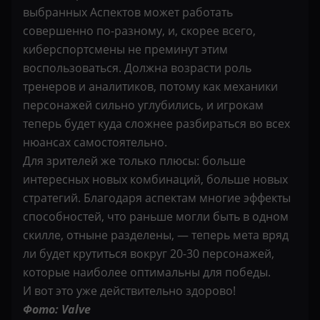
выбранных Аспектов может работать
совершенно по-разному, и, скорее всего,
киберспортсмены не преминут этим
воспользоваться. Должна возрасти роль
тренеров и аналитиков, потому как механики
персонажей сильно углубились, и игрокам
теперь будет куда сложнее разбираться во всех
нюансах самостоятельно.
Для зрителей же только плюсы: больше
интересных новых комбинаций, больше новых
стратегий. Благодаря аспектам многие эффекты
способностей, что раньше могли быть в одном
скилле, отныне разделены, — теперь мета вряд
ли будет крутиться вокруг 20-30 персонажей,
которые наиболее оптимальны для победы.
И вот это уже действительно здорово!
Фото: Valve