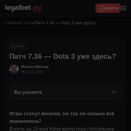
Войти
Главная
Статьи
Патч 7.36 — Dota 3 уже здесь?
Статьи
Патч 7.36 — Dota 3 уже здесь?
Никита Вагнер
Май 24, 2024
Вы узнаете
Игры станут веселее, но так ли сильно всё
поменялось?
В ночь на 23 мая Valve выпустила глобальное