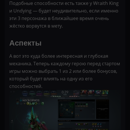
Подобные способности есть также у Wraith King
и Undying — будет неудивительно, если именно
эти 3 персонажа в ближайшее время очень
жёстко ворвутся в мету.
Аспекты
А вот это куда более интересная и глубокая
механика. Теперь каждому герою перед стартом
игры можно выбрать 1 из 2 или более бонусов,
который будет влиять на одну из его
способностей.