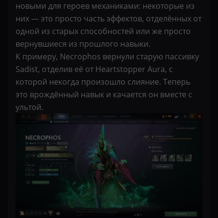
новыми для героев механиками: некоторые из
них — это просто часть эффектов, отделённых от
одной из старых способностей или же просто
вернувшиеся из прошлого навыки.
К примеру, Necrophos вернули старую пассивку
Sadist, отделив её от Heartstopper Aura, с
которой некогда произошло слияние. Теперь
это врождённый навык и качается он вместе с
ультой.