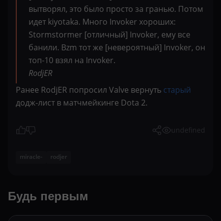
вытворял, это было просто за гранью. Потом
идет kiyotaka. Много Invoker хороших:
Stormstormer [отличный] Invoker, ему все
банили. Bzm тот же [невероятный] Invoker, он
топ-10 взял на Invoker.
RodjER
Ранее RodjER попросил Valve вернуть
старый
додж-лист в матчмейкинге Dota 2.
undefined
miracle-
rodjer
Будь первым