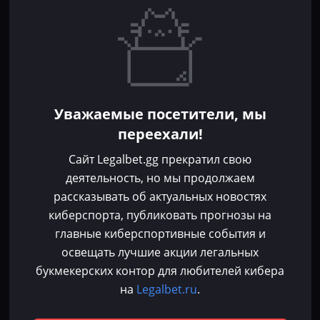
Прогнозы
Кибер-вики
Букмекеры
Школа ставок
Dota 2
CS 2
Бонусы букмекеров
Уважаемые посетители, мы
Фрибеты
переехали!
Акции
За регистрацию
Сайт Legalbet.gg прекратил свою
Без депозита
деятельность, но мы продолжаем
рассказывать об актуальных новостях
Контакты
киберспорта, публиковать прогнозы на
Пользовательское соглашение
главные киберспортивные события и
Политика конфиденциальности
освещать лучшие акции легальных
Политика в отношении файлов cookie
букмекерских контор для любителей кибера
Согласие на обработку персональных данных
на
Legalbet.ru
.
Зарегистрировано Федеральной службой по надзору в сфере связи,
информационных технологий и массовых коммуникаций (Роскомнадзор)
Используя сайт Legalbet.gg, ты