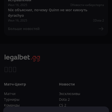
Июл 16, 2025
Новости киберспорта
Nix объяснил, почему Quinn не мог кикнуть
dyrachyo
Июл 16, 2025
Dota 2
Больше новостей
Матч-Центр
Новости
Матчи
Эксклюзивы
Турниры
Dota 2
Команды
CS 2
Игроки
Статьи