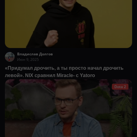
Владислав Долгов
Июн 9, 2025
«Придумал дрочить, а ты просто начал дрочить
левой». NIX сравнил Miracle- с Yatoro
Dota 2