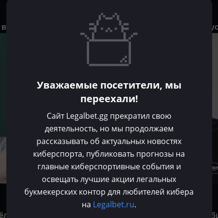
Хорен Агаджанян
Апр 17, 2025
в Miracle-»
Nigma Galaxy продлила отпуск
Dota 2
Уважаемые посетители, мы
переехали!
Сайт Legalbet.gg прекратил свою
деятельность, но мы продолжаем
рассказывать об актуальных новостях
киберспорта, публиковать прогнозы на
главные киберспортивные события и
освещать лучшие акции легальных
букмекерских контор для любителей кибера
Хорен Агаджанян
Фев 9, 2025
на
Legalbet.ru
.
шёл»
LenaGol0vach: «Miracle- вооб