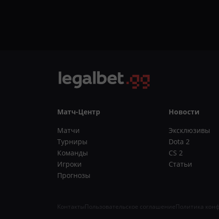
Матч-Центр
Новости
Матчи
Эксклюзивы
Турниры
Dota 2
Команды
CS 2
Игроки
Статьи
Прогнозы
Контакты
Пользовательское соглашение
Политика кон