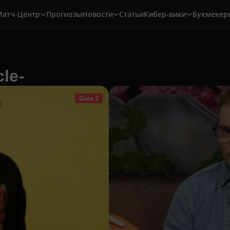
Матч-Центр
Прогнозы
Новости
Статьи
Кибер-вики
Букмекер
le-
Dota 2