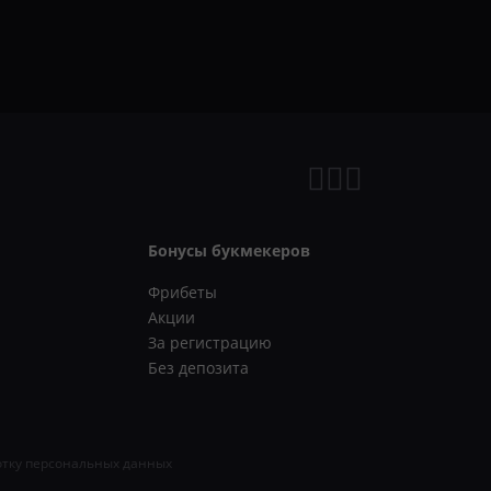
Бонусы букмекеров
Фрибеты
Акции
За регистрацию
Без депозита
отку персональных данных