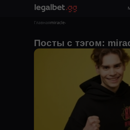
Главная
miracle-
Посты с тэгом: mirac