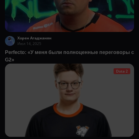
Хорен Агаджанян
Июл 14, 2025
Perfecto: «У меня были полноценные переговоры с
G2»
Dota 2