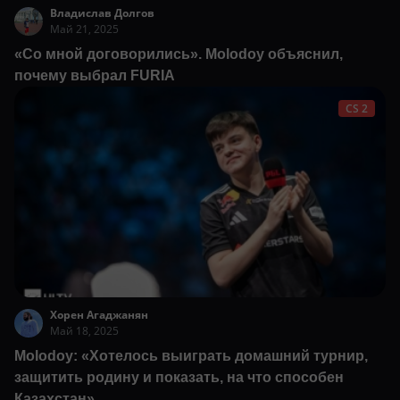
Владислав Долгов
Май 21, 2025
«Со мной договорились». Molodoy объяснил,
почему выбрал FURIA
CS 2
Хорен Агаджанян
Май 18, 2025
Molodoy: «Хотелось выиграть домашний турнир,
защитить родину и показать, на что способен
Казахстан»