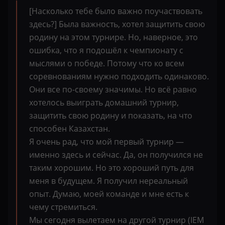
[Насколько тебе было важно поучаствовать
здесь?] Была важность, хотел защитить свою
родину на этом турнире. Но, наверное, это
ошибка, что я подошёл к чемпионату с
мыслями о победе. Потому что ко всем
соревнованиям нужно подходить одинаково.
Они все по-своему значимы. Но всё равно
хотелось выиграть домашний турнир,
защитить свою родину и показать, на что
способен Казахстан.
Я очень рад, что мой первый турнир —
именно здесь и сейчас. Да, он получился не
таким хорошим. Но это хороший путь для
меня в будущем. Я получил нереальный
опыт. Думаю, моей команде и мне есть к
чему стремиться.
Мы сегодня вылетаем на другой турнир (IEM