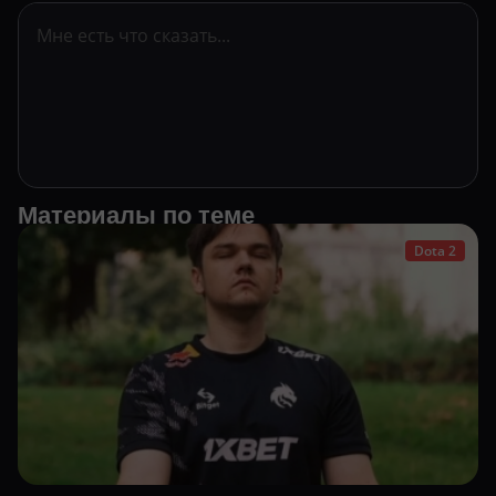
Материалы по теме
Dota 2