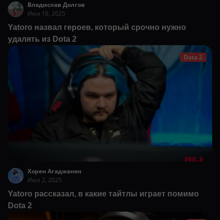
Владислав Долгов
Июл 16, 2025
Yatoro назвал героев, который срочно нужно
удалять из Dota 2
Dota 2
Хорен Агаджанян
Июл 2, 2025
Yatoro рассказал, в какие тайтлы играет помимо
Dota 2