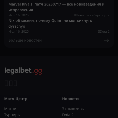
Marvel Rivals: патч 20250717 — все нововведения и
исправления
Июл 16, 2025
Новости киберспорта
Nix объяснил, почему Quinn не мог кикнуть
dyrachyo
Июл 16, 2025
Dota 2
Больше новостей
Матч-Центр
Новости
Матчи
Эксклюзивы
Турниры
Dota 2