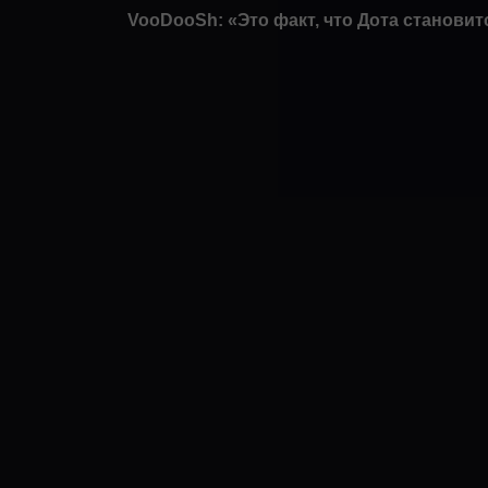
VooDooSh: «Это факт, что Дота становит