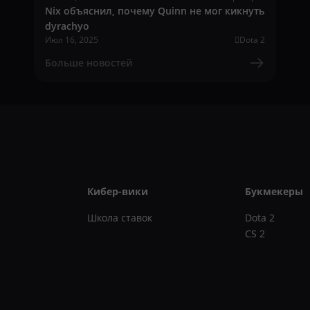
Nix объяснил, почему Quinn не мог кикнуть
dyrachyo
Июл 16, 2025
Dota 2
Больше новостей
Кибер-вики
Букмекеры
Школа ставок
Dota 2
CS 2