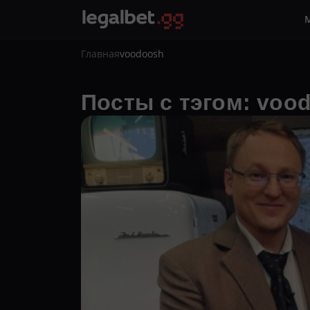
Главная
voodoosh
Посты с тэгом: voo