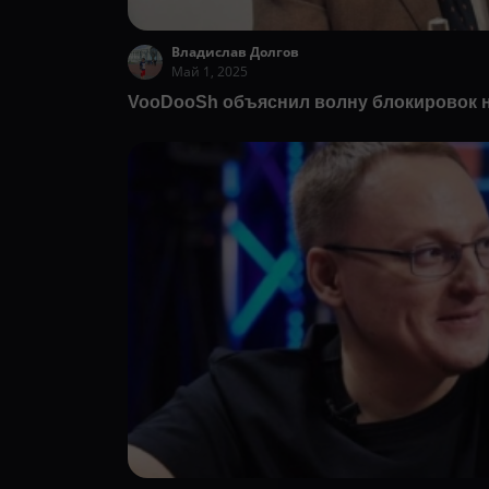
Владислав Долгов
Май 1, 2025
VooDooSh объяснил волну блокировок н