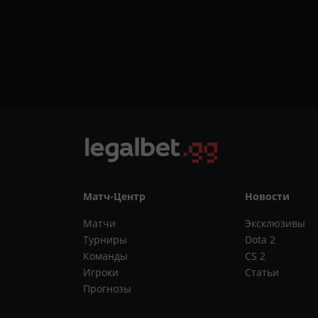
Матч-Центр
Новости
Матчи
Эксклюзивы
Турниры
Dota 2
Команды
CS 2
Игроки
Статьи
Прогнозы