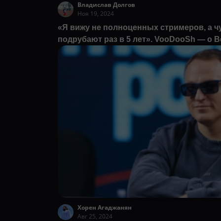
Владислав Долгов
Ноя 19, 2024
«Я вижу не полноценных стримеров, а ч
подрубают раз в 5 лет». VooDooSh — о Be
Хорен Агаджанян
Авг 25, 2024