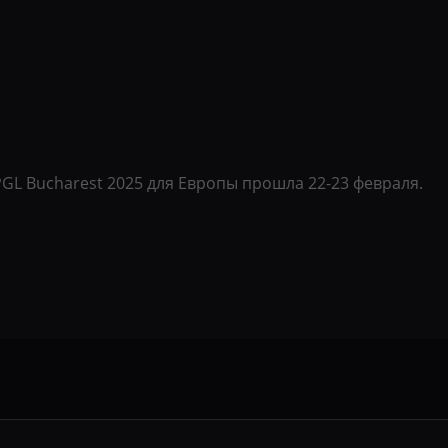
PGL Bucharest 2025 для Европы прошла 22-23 февраля.