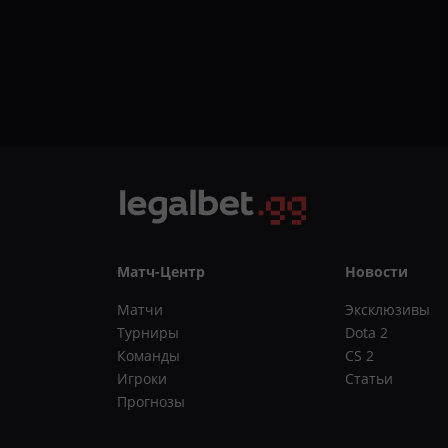
Матч-Центр
Новости
Матчи
Эксклюзивы
Турниры
Dota 2
Команды
CS 2
Игроки
Статьи
Прогнозы