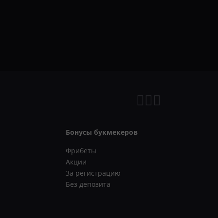
Бонусы букмекеров
Фрибеты
Акции
За регистрацию
Без депозита