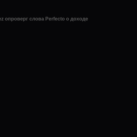
ez опроверг слова Perfecto о доходе