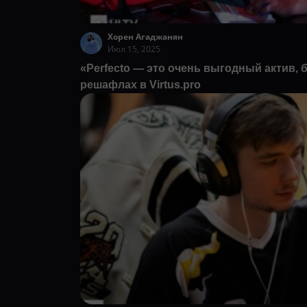
Хорен Агаджанян
Июл 15, 2025
«Perfecto — это очень выгодный актив,
решафлах в Virtus.pro