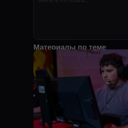
Материалы по теме