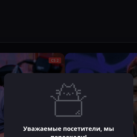
CS 2
Уважаемые посетители, мы