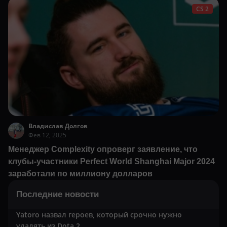
CS 2
Владислав Долгов
Фев 12, 2025
Менеджер Complexity опроверг заявление, что
клубы-участники Perfect World Shanghai Major 2024
заработали по миллиону долларов
Последние новости
Yatoro назвал героев, который срочно нужно
удалять из Dota 2