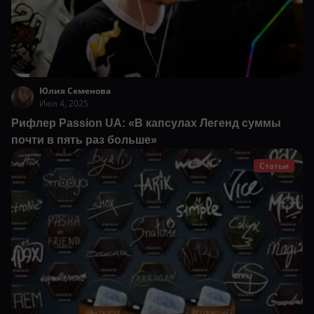
Юлия Семенова
Июл 4, 2025
Рифлер Passion UA: «В капсулах Легенд суммы
почти в пять раз больше»
Статьи