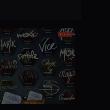
Статьи