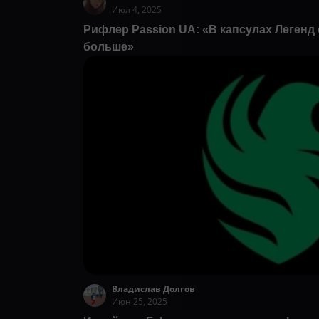
Июл 4, 2025
Рифлер Passion UA: «В капсулах Легенд 
больше»
Владислав Долгов
Июн 25, 2025