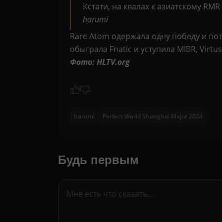
Кстати, на квалах к азиатскому RMR
harumi
Rare Atom одержала одну победу и пот
обыграла Fnatic и уступила MIBR, Virtus
Фото: HLTV.org
harumi
Perfect World Shanghai Major 2024
Будь первым