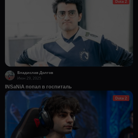
Dota 2
Владислав Долгов
Июн 29, 2025
INSaNiA попал в госпиталь
Dota 2