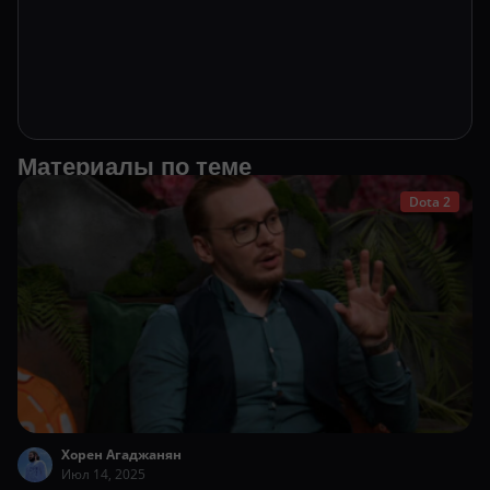
Материалы по теме
Dota 2
Хорен Агаджанян
Июл 14, 2025