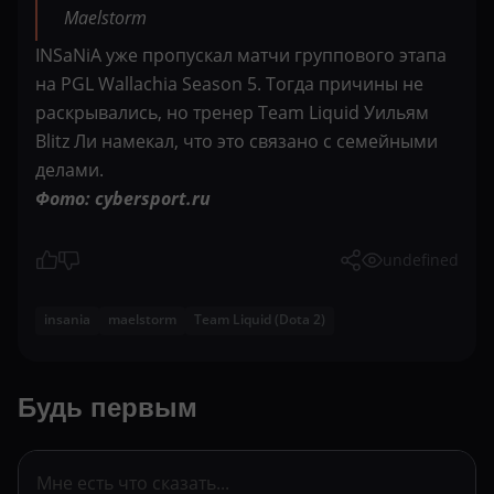
Maelstorm
INSaNiA уже пропускал матчи группового этапа
на PGL Wallachia Season 5. Тогда причины не
раскрывались, но тренер Team Liquid Уильям
Blitz Ли намекал, что это связано с семейными
делами.
Фото: cybersport.ru
undefined
insania
maelstorm
Team Liquid (Dota 2)
Будь первым