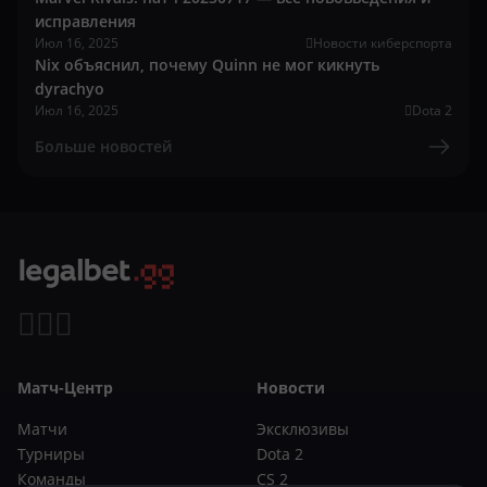
исправления
Июл 16, 2025
Новости киберспорта
Nix объяснил, почему Quinn не мог кикнуть
dyrachyo
Июл 16, 2025
Dota 2
Больше новостей
Матч-Центр
Новости
Матчи
Эксклюзивы
Турниры
Dota 2
Команды
CS 2