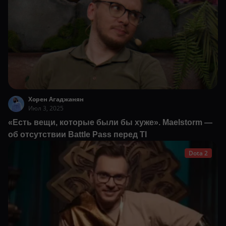
Хорен Агаджанян
Июл 3, 2025
«Есть вещи, которые были бы хуже». Maelstorm —
об отсутствии Battle Pass перед TI
Dota 2