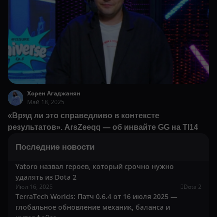
Хорен Агаджанян
Май 18, 2025
«Вряд ли это справедливо в контексте
результатов». ArsZeeqq — об инвайте GG на TI14
Последние новости
Yatoro назвал героев, который срочно нужно
удалять из Dota 2
Июл 16, 2025
Dota 2
TerraTech Worlds: Патч 0.6.4 от 16 июля 2025 —
глобальное обновление механик, баланса и