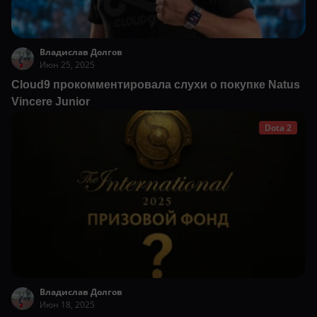
Владислав Долгов
Июн 25, 2025
Cloud9 прокомментировала слухи о покупке Natus
Vincere Junior
Dota 2
Владислав Долгов
Июн 18, 2025