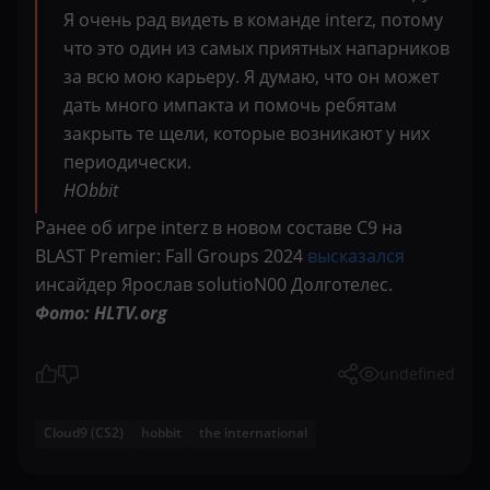
Я очень рад видеть в команде interz, потому
что это один из самых приятных напарников
за всю мою карьеру. Я думаю, что он может
дать много импакта и помочь ребятам
закрыть те щели, которые возникают у них
периодически.
HObbit
Ранее об игре interz в новом составе C9 на
BLAST Premier: Fall Groups 2024
высказался
инсайдер Ярослав solutioN00 Долготелес.
Фото: HLTV.org
undefined
Cloud9 (CS2)
hobbit
the international