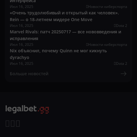
интерфейса
Июл 16, 2025
Новости киберспорта
«Очень трудолюбивый и открытый как человек».
Rein — о 18-летнем мидере One Move
Июл 16, 2025
Dota 2
Marvel Rivals: патч 20250717 — все нововведения и
исправления
Июл 16, 2025
Новости киберспорта
Nix объяснил, почему Quinn не мог кикнуть
dyrachyo
Июл 16, 2025
Dota 2
Больше новостей