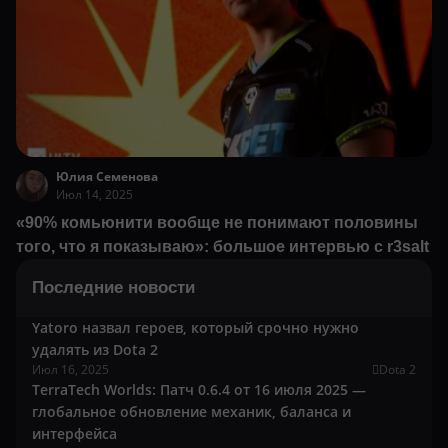
Юлия Семенова
Июл 14, 2025
«90% комьюнити вообще не понимают половины
того, что я показываю»: большое интервью с r3salt
Последние новости
Yatoro назвал героев, который срочно нужно
удалять из Dota 2
Июл 16, 2025
Dota 2
TerraTech Worlds: Патч 0.6.4 от 16 июля 2025 —
глобальное обновление механик, баланса и
интерфейса