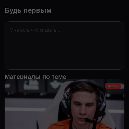
Будь первым
Материалы по теме
Dota 2