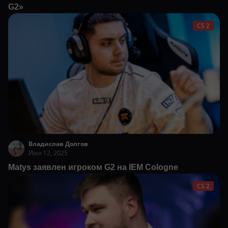
G2»
CS 2
Владислав Долгов
Июл 12, 2025
Matys заявлен игроком G2 на IEM Cologne
CS 2