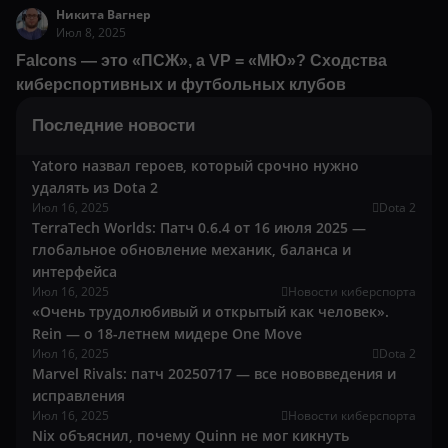
Никита Вагнер
Июл 8, 2025
Falcons — это «ПСЖ», а VP = «МЮ»? Сходства
киберспортивных и футбольных клубов
Последние новости
Yatoro назвал героев, который срочно нужно
удалять из Dota 2
Июл 16, 2025
Dota 2
TerraTech Worlds: Патч 0.6.4 от 16 июля 2025 —
глобальное обновление механик, баланса и
интерфейса
Июл 16, 2025
Новости киберспорта
«Очень трудолюбивый и открытый как человек».
Rein — о 18-летнем мидере One Move
Июл 16, 2025
Dota 2
Marvel Rivals: патч 20250717 — все нововведения и
исправления
Июл 16, 2025
Новости киберспорта
Nix объяснил, почему Quinn не мог кикнуть