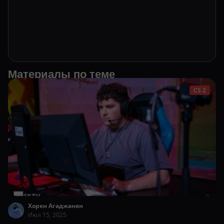
Материалы по теме
CS 2
Хорен Агаджанян
Июл 15, 2025