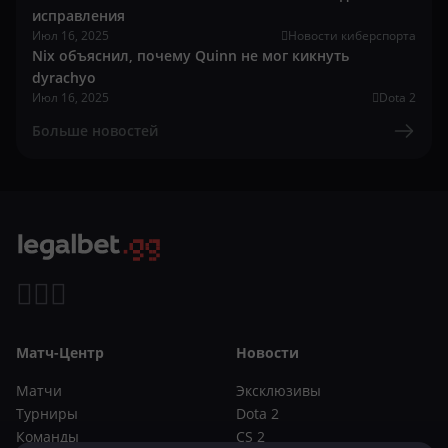
исправления
Июл 16, 2025
Новости киберспорта
Nix объяснил, почему Quinn не мог кикнуть
dyrachyo
Июл 16, 2025
Dota 2
Больше новостей
Матч-Центр
Новости
Матчи
Эксклюзивы
Турниры
Dota 2
Команды
CS 2