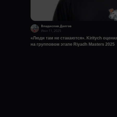
Владислав Долгов
Июл 11, 2025
«Люди там не стакаются». Kiritych оцени
на групповом этапе Riyadh Masters 2025