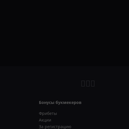
Бонусы букмекеров
Фрибеты
Акции
За регистрацию