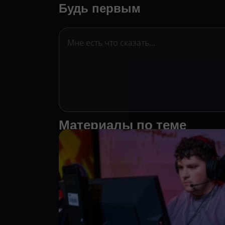
Будь первым
Материалы по теме