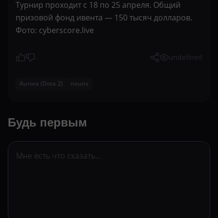
Турнир проходит с 18 по 25 апреля. Общий
призовой фонд ивента — 150 тысяч долларов.
Фото: cyberscore.live
undefined
Aurora (Dota 2)
nouns
Будь первым