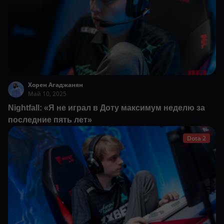
Хорен Агаджанян
Май 10, 2025
Nightfall: «Я не играл в Доту максимум неделю за
последние пять лет»
Dota 2