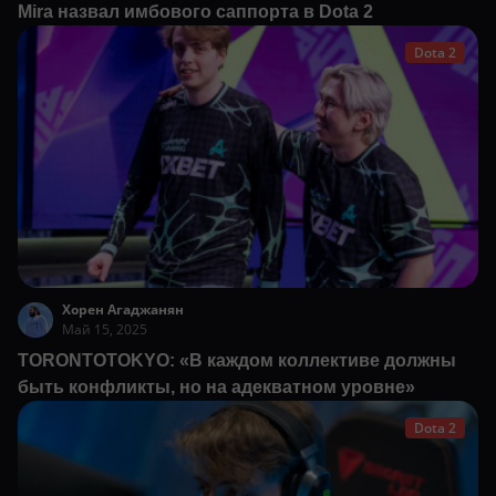
Mira назвал имбового саппорта в Dota 2
Dota 2
Хорен Агаджанян
Май 15, 2025
TORONTOTOKYO: «В каждом коллективе должны
быть конфликты, но на адекватном уровне»
Dota 2