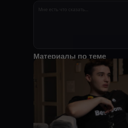
Материалы по теме