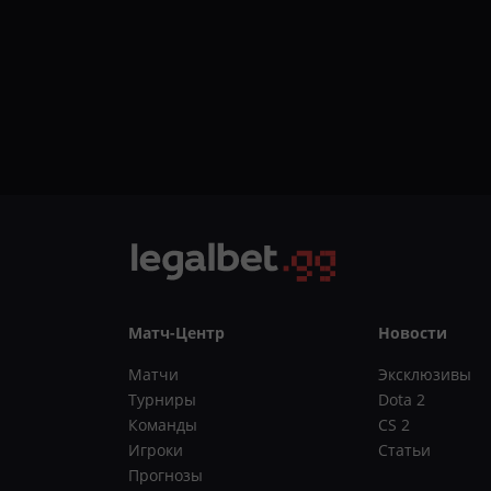
Матч-Центр
Новости
Матчи
Эксклюзивы
Турниры
Dota 2
Команды
CS 2
Игроки
Статьи
Прогнозы