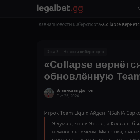
Главная
Новости киберспорта
«Collapse вернётс
Dota 2
Новости киберспорта
«Collapse вернётся
обновлённую Team 
Владислав Долгов
Окт 26, 2024
Игрок Team Liquid Айден iNSaNiA Сарк
Я думаю, что и Яторо, и Коллапс б
немного времени. Мипошка, очевид
у них есть некоторая база от преж