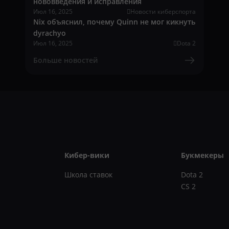
нововведения и исправления
Июл 16, 2025
Новости киберспорта
Nix объяснил, почему Quinn не мог кикнуть
dyrachyo
Июл 16, 2025
Dota 2
Больше новостей
Кибер-вики
Букмекеры
Школа ставок
Dota 2
CS 2