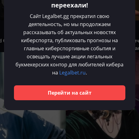
переехали!
Сайт Legalbet.gg прекратил свою
деятельность, но мы продолжаем
Хорен Агаджанян
рассказывать об актуальных новостях
Июл 1, 2025
киберспорта, публиковать прогнозы на
d Cup 2025
«Убеждён, что основная при
главные киберспортивные события и
Pure~». Grayne — о PGL Walla
освещать лучшие акции легальных
Dota 2
букмекерских контор для любителей кибера
на
Legalbet.ru
.
Перейти на сайт