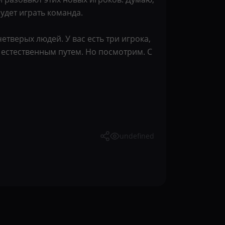
будет играть команда.
четверых людей. У вас есть три игрока,
 естественным путем. Но посмотрим. С
undefined