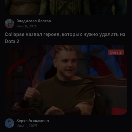
Владислав Долгов
Июл 8, 2025
Collapse назвал героев, которых нужно удалить из
Dota 2
Dota 2
Хорен Агаджанян
Июл 1, 2025