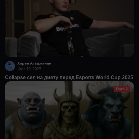
Хорен Агаджанян
Июл 10, 2025
Collapse сел на диету перед Esports World Cup 2025
Dota 2