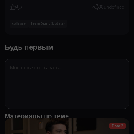
undefined
collapse
Team Spirit (Dota 2)
Будь первым
Материалы по теме
Dota 2