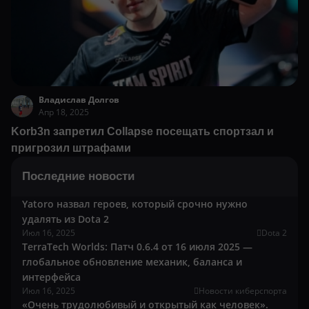
Владислав Долгов
Апр 18, 2025
Korb3n запретил Collapse посещать спортзал и
пригрозил штрафами
Последние новости
Yatoro назвал героев, который срочно нужно
удалять из Dota 2
Июл 16, 2025
Dota 2
TerraTech Worlds: Патч 0.6.4 от 16 июля 2025 —
глобальное обновление механик, баланса и
интерфейса
Июл 16, 2025
Новости киберспорта
«Очень трудолюбивый и открытый как человек».