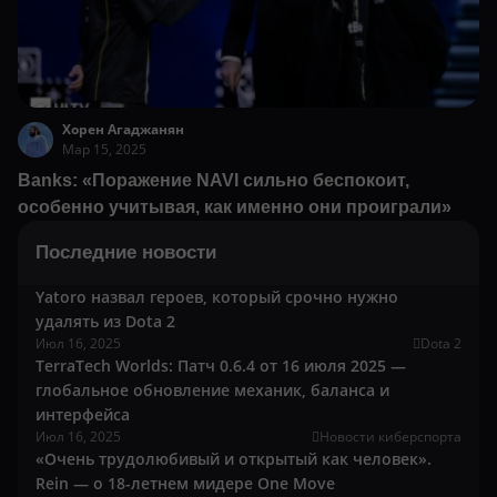
Хорен Агаджанян
Мар 15, 2025
Banks: «Поражение NAVI сильно беспокоит,
особенно учитывая, как именно они проиграли»
Последние новости
Yatoro назвал героев, который срочно нужно
удалять из Dota 2
Июл 16, 2025
Dota 2
TerraTech Worlds: Патч 0.6.4 от 16 июля 2025 —
глобальное обновление механик, баланса и
интерфейса
Июл 16, 2025
Новости киберспорта
«Очень трудолюбивый и открытый как человек».
Rein — о 18-летнем мидере One Move