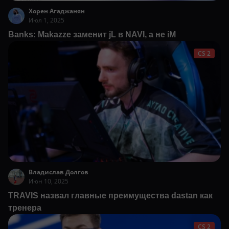
Хорен Агаджанян
Июл 1, 2025
Banks: Makazze заменит jL в NAVI, а не iM
CS 2
Владислав Долгов
Июн 10, 2025
TRAVIS назвал главные преимущества dastan как
тренера
CS 2