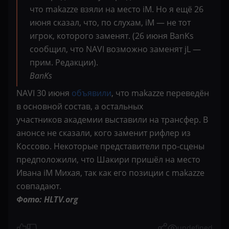
что makazze взяли на место iM. Но я ещё 26
июня сказал, что, по слухам, iM — не тот
игрок, которого заменят. (26 июня BanKs
сообщил, что NAVI возможно заменят jL —
прим. Редакции).
BanKs
NAVI 30 июня
объявили
, что makazze переведён
в основной состав, а остальных
участников академии выставили на трансфер. В
анонсе не сказали, кого заменит рифлер из
Коссово. Некоторые представители про-сцены
предположили, что Шакири пришёл на место
Ивана iM Михая, так как его позиции с makazze
совпадают.
Фото: HLTV.org
undefined