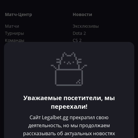
Матч-Центр
Новости
Матчи
Эксклюзивы
Турниры
Dota 2
Команды
CS 2
Игроки
Статьи
Прогнозы
Кибер-вики
Букмекеры
Школа ставок
Dota 2
CS 2
Бонусы букмекеров
Уважаемые посетители, мы
Фрибеты
переехали!
Акции
За регистрацию
Сайт Legalbet.gg прекратил свою
Без депозита
деятельность, но мы продолжаем
рассказывать об актуальных новостях