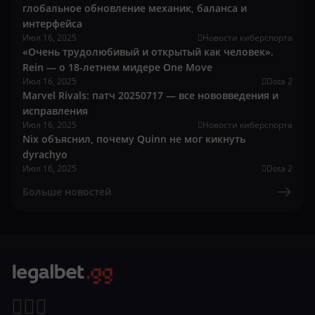
глобальное обновление механик, баланса и
интерфейса
Июл 16, 2025
Новости киберспорта
«Очень трудолюбивый и открытый как человек».
Rein — о 18-летнем мидере One Move
Июл 16, 2025
Dota 2
Marvel Rivals: патч 20250717 — все нововведения и
исправления
Июл 16, 2025
Новости киберспорта
Nix объяснил, почему Quinn не мог кикнуть
dyrachyo
Июл 16, 2025
Dota 2
Больше новостей