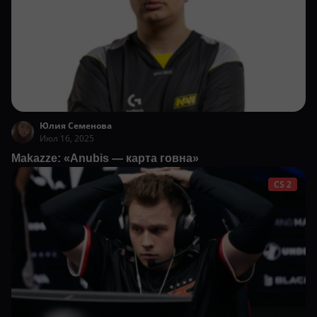
Юлия Семенова
Июл 16, 2025
Makazze: «Anubis — карта говна»
CS 2