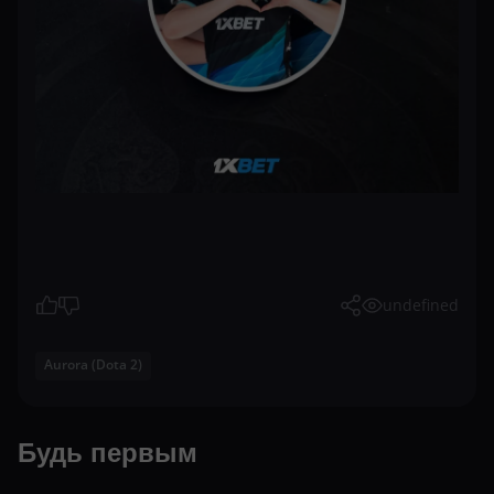
undefined
Aurora (Dota 2)
Будь первым