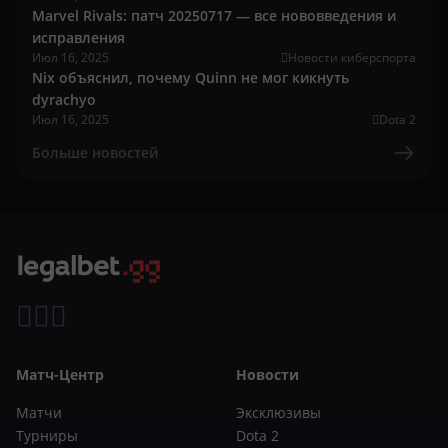
Marvel Rivals: патч 20250717 — все нововведения и
исправления
Июл 16, 2025
Новости киберспорта
Nix объяснил, почему Quinn не мог кикнуть
dyrachyo
Июл 16, 2025
Dota 2
Больше новостей
Матч-Центр
Новости
Матчи
Эксклюзивы
Турниры
Dota 2