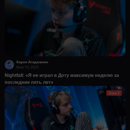
Хорен Агаджанян
Май 10, 2025
Nightfall: «Я не играл в Доту максимум неделю за
последние пять лет»
Dota 2