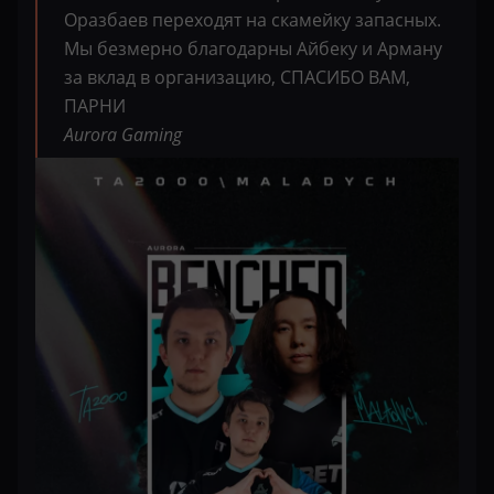
Оразбаев переходят на скамейку запасных.
Мы безмерно благодарны Айбеку и Арману
за вклад в организацию, СПАСИБО ВАМ,
ПАРНИ
Aurora Gaming