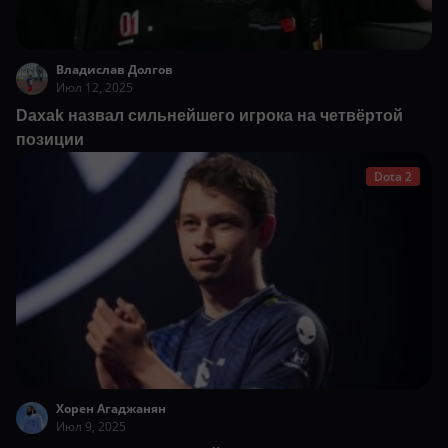
Владислав Долгов
Июл 12, 2025
Daxak назвал сильнейшего игрока на четвёртой
позиции
Dota 2
Хорен Агаджанян
Июл 9, 2025