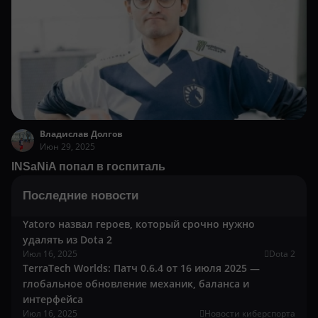
Владислав Долгов
Июн 29, 2025
INSaNiA попал в госпиталь
Последние новости
Yatoro назвал героев, который срочно нужно
удалять из Dota 2
Июл 16, 2025
Dota 2
TerraTech Worlds: Патч 0.6.4 от 16 июля 2025 —
глобальное обновление механик, баланса и
интерфейса
Июл 16, 2025
Новости киберспорта