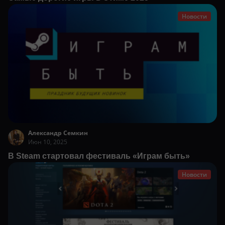
Новости
Александр Семкин
Июн 10, 2025
В Steam стартовал фестиваль «Играм быть»
Новости