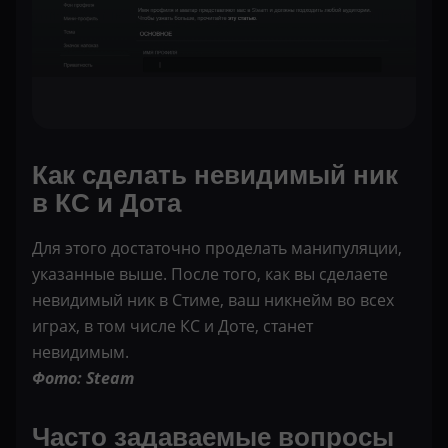
Как сделать невидимый ник
в КС и Дота
Для этого достаточно проделать манипуляции,
указанные выше. После того, как вы сделаете
невидимый ник в Стиме, ваш никнейм во всех
играх, в том числе КС и Доте, станет
невидимым.
Фото: Steam
Часто задаваемые вопросы