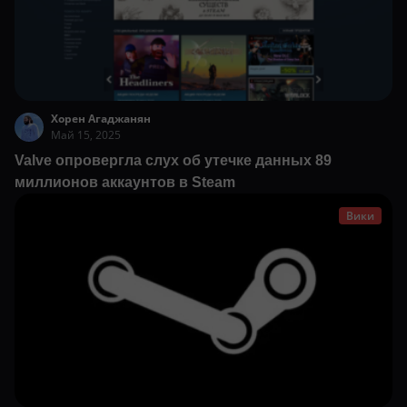
Хорен Агаджанян
Май 15, 2025
Valve опровергла слух об утечке данных 89
миллионов аккаунтов в Steam
Вики