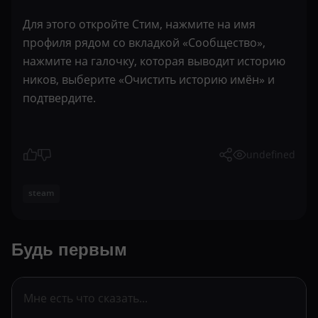
Для этого откройте Стим, нажмите на имя
профиля рядом со вкладкой «Сообщество»,
нажмите на галочку, которая выводит историю
ников, выберите «Очистить историю имён» и
подтвердите.
undefined
steam
Будь первым