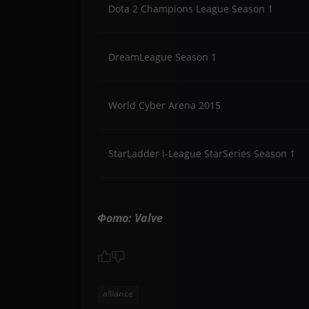
Dota 2 Champions League Season 1
DreamLeague Season 1
World Cyber Arena 2015
StarLadder i-League StarSeries Season 1
Фото: Valve
alliance