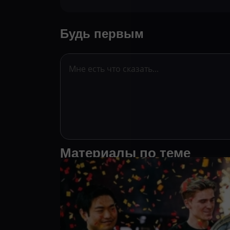
Будь первым
Материалы по теме