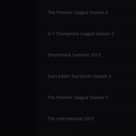
The Premier League Season 4
G-1 Champions League Season 5
DreamHack Summer 2013
StarLadder StarSeries Season 6
The Premier League Season 5
The International 2013