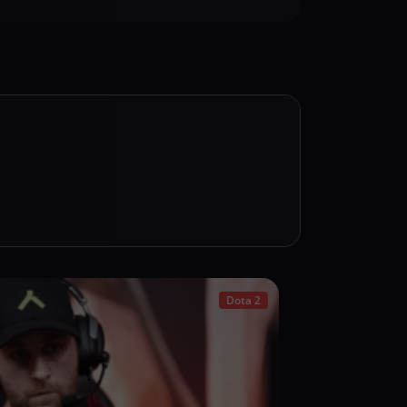
Dota 2