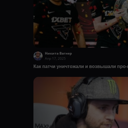
Никита Вагнер
Апр 17, 2025
Как патчи уничтожали и возвышали про-и